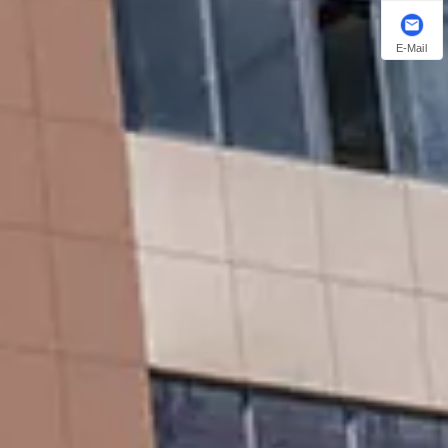
E-Mail