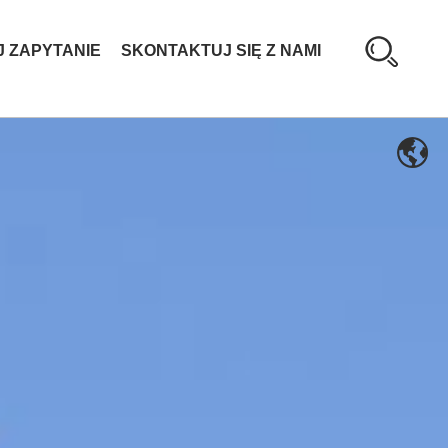
J ZAPYTANIE
SKONTAKTUJ SIĘ Z NAMI