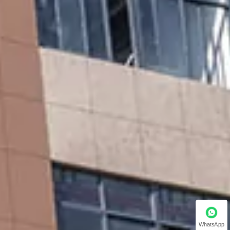
WhatsApp