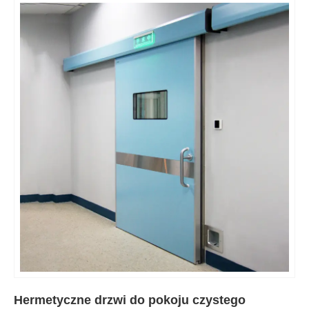
Hermetyczne drzwi do pokoju czystego