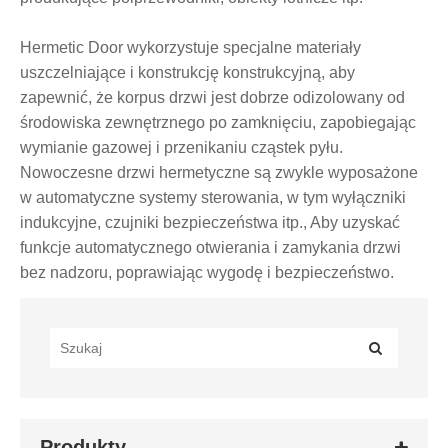
Hermetic Door wykorzystuje specjalne materiały
uszczelniające i konstrukcję konstrukcyjną, aby
zapewnić, że korpus drzwi jest dobrze odizolowany od
środowiska zewnętrznego po zamknięciu, zapobiegając
wymianie gazowej i przenikaniu cząstek pyłu.
Nowoczesne drzwi hermetyczne są zwykle wyposażone
w automatyczne systemy sterowania, w tym wyłączniki
indukcyjne, czujniki bezpieczeństwa itp., Aby uzyskać
funkcje automatycznego otwierania i zamykania drzwi
bez nadzoru, poprawiając wygodę i bezpieczeństwo.
Produkty