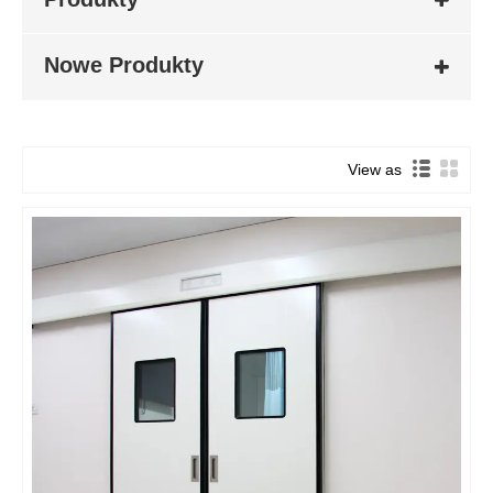
Nowe Produkty
View as