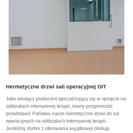
Hermetyczne drzwi sali operacyjnej OIT
Jako wiodący producent specjalizujący się w sprzęcie na
oddziałach intensywnej terapii, mamy przyjemność
przedstawić Państwu nasze hermetyczne drzwi do sal
operacyjnych na oddziałach intensywnej terapii.
Jesteśmy dumni z oferowania wyjątkowej obsługi