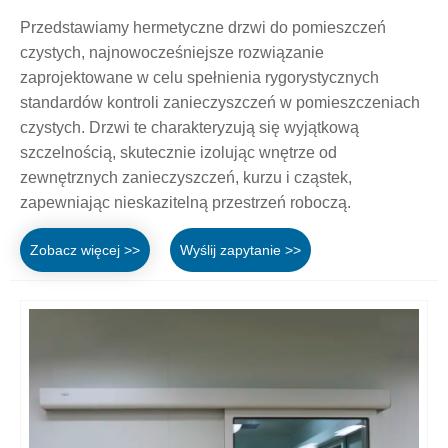
Przedstawiamy hermetyczne drzwi do pomieszczeń
czystych, najnowocześniejsze rozwiązanie
zaprojektowane w celu spełnienia rygorystycznych
standardów kontroli zanieczyszczeń w pomieszczeniach
czystych. Drzwi te charakteryzują się wyjątkową
szczelnością, skutecznie izolując wnętrze od
zewnętrznych zanieczyszczeń, kurzu i cząstek,
zapewniając nieskazitelną przestrzeń roboczą.
Zobacz więcej >>
Wyślij zapytanie >>