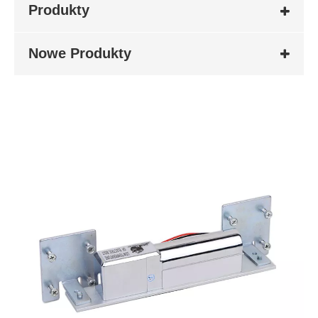
Produkty
Nowe Produkty