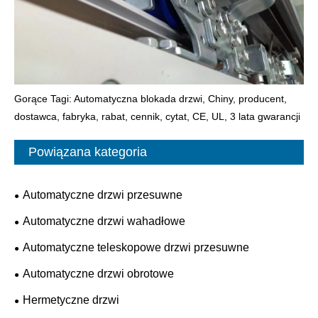
Gorące Tagi: Automatyczna blokada drzwi, Chiny, producent,
dostawca, fabryka, rabat, cennik, cytat, CE, UL, 3 lata gwarancji
Powiązana kategoria
Automatyczne drzwi przesuwne
Automatyczne drzwi wahadłowe
Automatyczne teleskopowe drzwi przesuwne
Automatyczne drzwi obrotowe
Hermetyczne drzwi