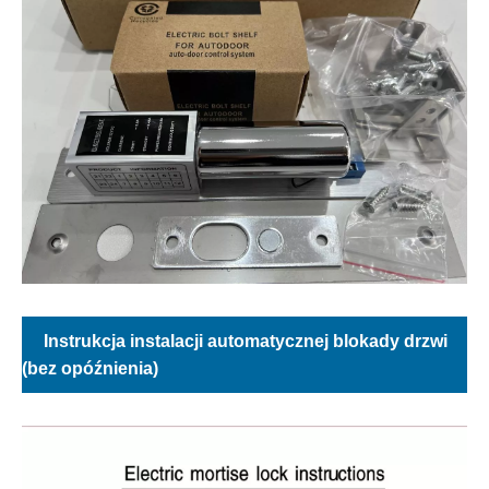
Instrukcja instalacji automatycznej blokady drzwi
(bez opóźnienia)