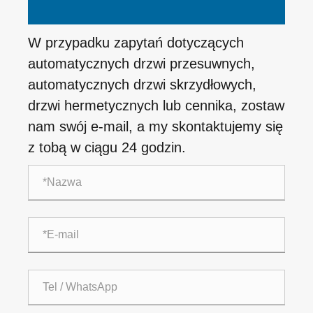
W przypadku zapytań dotyczących
automatycznych drzwi przesuwnych,
automatycznych drzwi skrzydłowych,
drzwi hermetycznych lub cennika, zostaw
nam swój e-mail, a my skontaktujemy się
z tobą w ciągu 24 godzin.