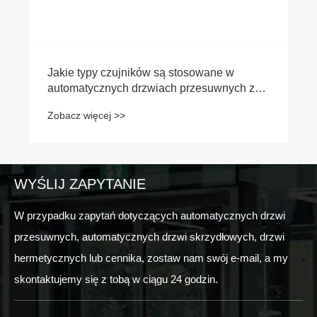
Jakie typy czujników są stosowane w
automatycznych drzwiach przesuwnych z
certyfikatem UL?
Zobacz więcej >>
WYŚLIJ ZAPYTANIE
W przypadku zapytań dotyczących automatycznych drzwi
przesuwnych, automatycznych drzwi skrzydłowych, drzwi
hermetycznych lub cennika, zostaw nam swój e-mail, a my
skontaktujemy się z tobą w ciągu 24 godzin.