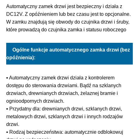
Automatyczny zamek drzwi jest bezpieczny i działa z
DC12V. Z opóźnieniem lub bez czasu jest to opcjonalne.
W zamku znajdują się obwody do czujnika drzwi i śruby,
które prowadzą do czujnika zamka i statusu roboczego
Ogólne funkcje automatycznego zamka drzwi (bez
opóźnienia):
▪ Automatyczny zamek drzwi działa z kontrolerem
dostępu do sterowania drzwiami. Bądź na szklanych
drzwiach, drewnianych drzwiach, żelaznej bramie i
ognioodpornych drzwiach.
▪ Przydatny dla: drewnianych drzwi, szklanych drzwi,
metalowych drzwi, szklanych drzwi i innych rodzajów
drzwi.
▪ Rodzaj bezpieczeństwa: automatycznie odblokowuj