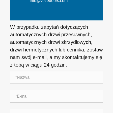
info@vezedoors.com
W przypadku zapytań dotyczących
automatycznych drzwi przesuwnych,
automatycznych drzwi skrzydłowych,
drzwi hermetycznych lub cennika, zostaw
nam swój e-mail, a my skontaktujemy się
z tobą w ciągu 24 godzin.