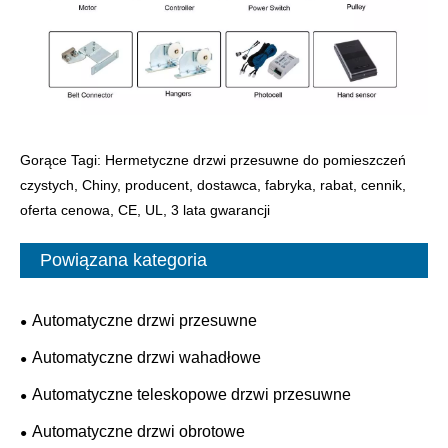
Gorące Tagi: Hermetyczne drzwi przesuwne do pomieszczeń
czystych, Chiny, producent, dostawca, fabryka, rabat, cennik,
oferta cenowa, CE, UL, 3 lata gwarancji
Powiązana kategoria
Automatyczne drzwi przesuwne
Automatyczne drzwi wahadłowe
Automatyczne teleskopowe drzwi przesuwne
Automatyczne drzwi obrotowe