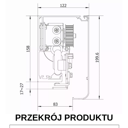
PRZEKRÓJ PRODUKTU