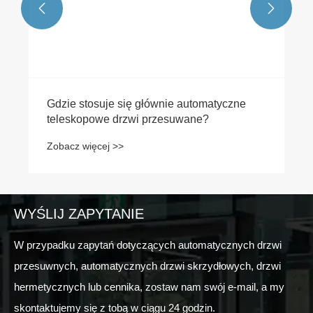


WYŚLIJ ZAPYTANIE
W przypadku zapytań dotyczących automatycznych drzwi
przesuwnych, automatycznych drzwi skrzydłowych, drzwi
hermetycznych lub cennika, zostaw nam swój e-mail, a my
skontaktujemy się z tobą w ciągu 24 godzin.