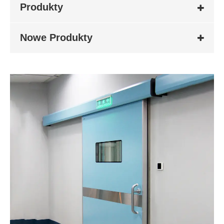
Produkty
Nowe Produkty