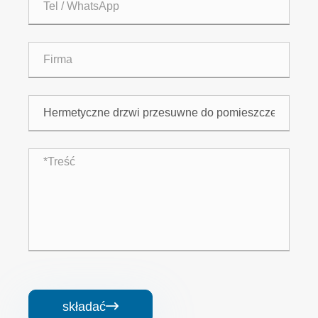
składać
