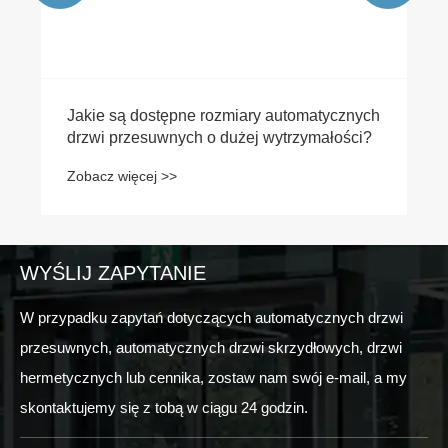
Jakie są dostępne rozmiary automatycznych
drzwi przesuwnych o dużej wytrzymałości?
Zobacz więcej >>
WYŚLIJ ZAPYTANIE
W przypadku zapytań dotyczących automatycznych drzwi
przesuwnych, automatycznych drzwi skrzydłowych, drzwi
hermetycznych lub cennika, zostaw nam swój e-mail, a my
skontaktujemy się z tobą w ciągu 24 godzin.