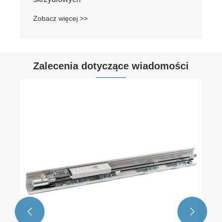
Zobacz więcej >>
Zalecenia dotyczące wiadomości

