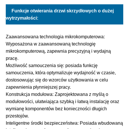
Funkcje otwierania drzwi skrzydłowych o dużej
wytrzymałości:
Zaawansowana technologia mikrokomputerowa:
Wyposażona w zaawansowaną technologię
mikrokomputerową, zapewnia precyzyjną i wydajną
pracę.
Możliwość samouczenia się: posiada funkcję
samouczenia, która optymalizuje wydajność w czasie,
dostosowując się do wzorców użytkowania w celu
zapewnienia płynniejszej pracy.
Konstrukcja modułowa: Zaprojektowana z myślą o
modułowości, ułatwiająca szybką i łatwą instalację oraz
wymianę komponentów bez konieczności długich
przestojów.
Inteligentne środki bezpieczeństwa: Posiada wbudowaną