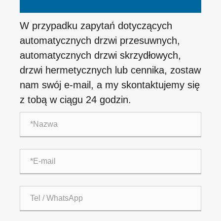
W przypadku zapytań dotyczących
automatycznych drzwi przesuwnych,
automatycznych drzwi skrzydłowych,
drzwi hermetycznych lub cennika, zostaw
nam swój e-mail, a my skontaktujemy się
z tobą w ciągu 24 godzin.