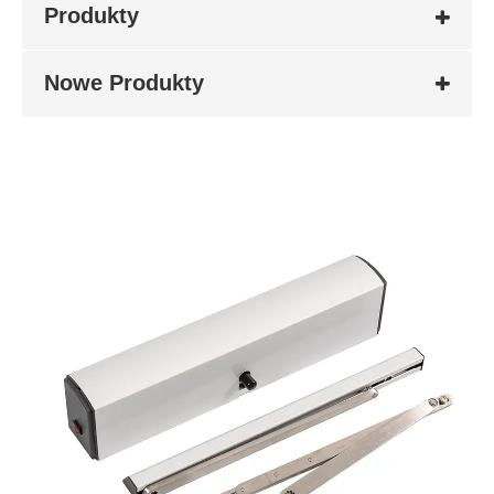
Produkty
Nowe Produkty