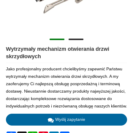
Wytrzymały mechanizm otwierania drzwi
skrzydłowych
Jako profesjonalny producent chcielibyśmy zapewnić Państwu
wytrzymały mechanizm otwierania drzwi skrzydłowych. A my
zaoferujemy Ci najlepszą obsługę posprzedażną i terminową
dostawę. Nieustannie dostarczamy produkty najwyższej jakości,
dostarczając kompleksowe rozwiązania dostosowane do
indywidualnych potrzeb i niezrównaną obsługę naszych klientów.
Wyślij zapytanie