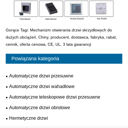
Gorące Tagi: Mechanizm otwierania drzwi skrzydłowych do
dużych obciążeń, Chiny, producent, dostawca, fabryka, rabat,
cennik, oferta cenowa, CE, UL, 3 lata gwarancji
Powiązana kategoria
Automatyczne drzwi przesuwne
Automatyczne drzwi wahadłowe
Automatyczne teleskopowe drzwi przesuwne
Automatyczne drzwi obrotowe
Hermetyczne drzwi