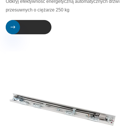
Odkryj efektywność energetyczną automatycznych drzwi
przesuwnych o ciężarze 250 kg
