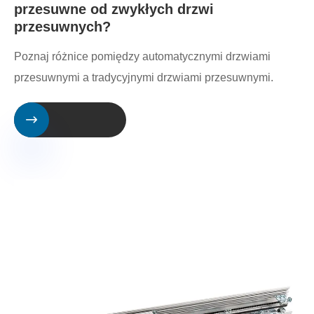
przesuwne od zwykłych drzwi
przesuwnych?
Poznaj różnice pomiędzy automatycznymi drzwiami
przesuwnymi a tradycyjnymi drzwiami przesuwnymi.
