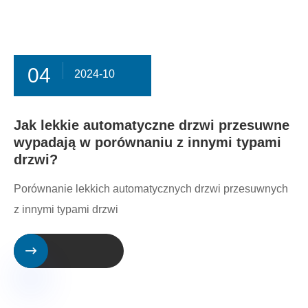
04
2024-10
Jak lekkie automatyczne drzwi przesuwne
wypadają w porównaniu z innymi typami
drzwi?
Porównanie lekkich automatycznych drzwi przesuwnych
z innymi typami drzwi
