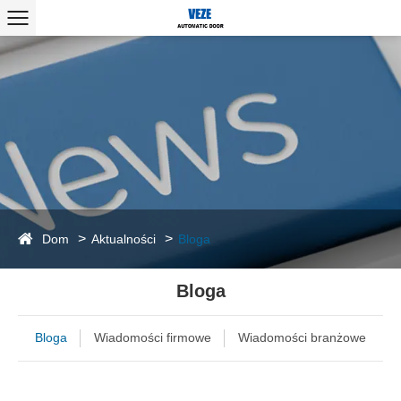
Dom
Aktualności
Bloga
Bloga
Bloga
Wiadomości firmowe
Wiadomości branżowe