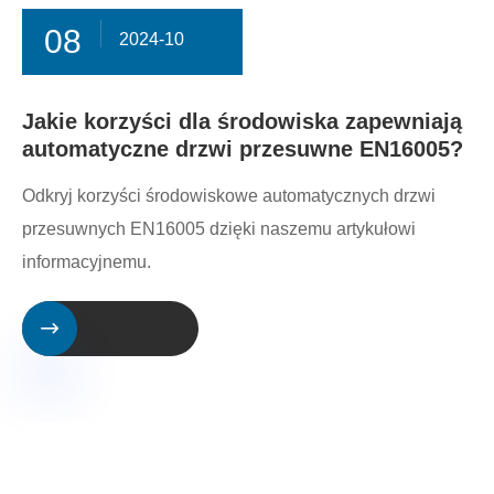
08
2024-10
Jakie korzyści dla środowiska zapewniają
automatyczne drzwi przesuwne EN16005?
Odkryj korzyści środowiskowe automatycznych drzwi
przesuwnych EN16005 dzięki naszemu artykułowi
informacyjnemu.
