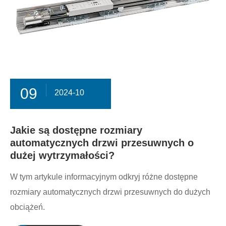
09
2024-10
Jakie są dostępne rozmiary
automatycznych drzwi przesuwnych o
dużej wytrzymałości?
W tym artykule informacyjnym odkryj różne dostępne
rozmiary automatycznych drzwi przesuwnych do dużych
obciążeń.