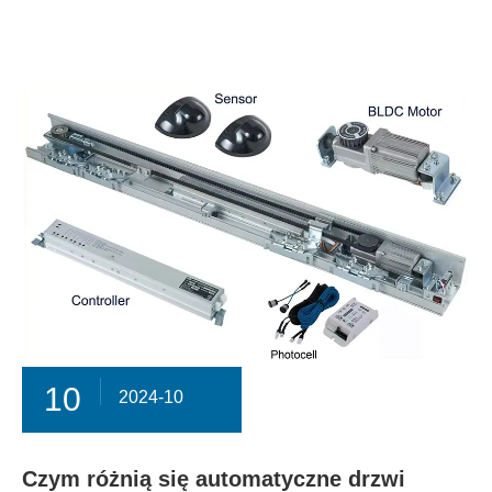
10
2024-10
Czym różnią się automatyczne drzwi