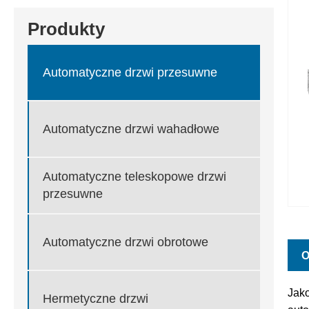
Produkty
Automatyczne drzwi przesuwne
Automatyczne drzwi wahadłowe
Automatyczne teleskopowe drzwi
przesuwne
Automatyczne drzwi obrotowe
O
Jak
Hermetyczne drzwi