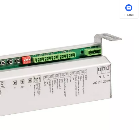
E-Mail