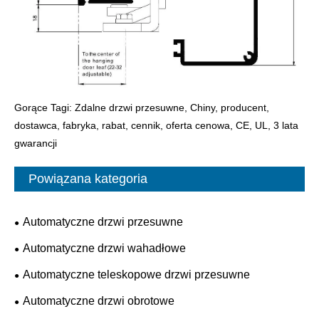
Gorące Tagi: Zdalne drzwi przesuwne, Chiny, producent,
dostawca, fabryka, rabat, cennik, oferta cenowa, CE, UL, 3 lata
gwarancji
Powiązana kategoria
Automatyczne drzwi przesuwne
Automatyczne drzwi wahadłowe
Automatyczne teleskopowe drzwi przesuwne
Automatyczne drzwi obrotowe