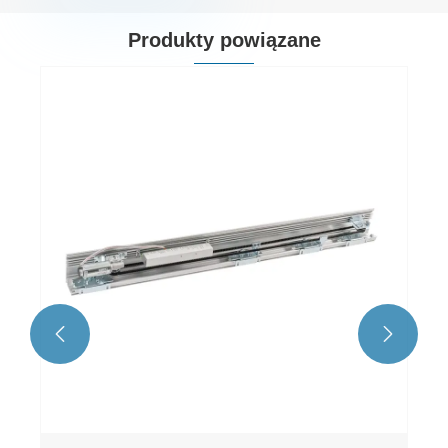
Produkty powiązane

