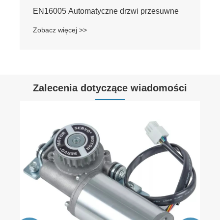
EN16005 Automatyczne drzwi przesuwne
Zobacz więcej >>
Zalecenia dotyczące wiadomości