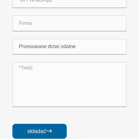
składać
