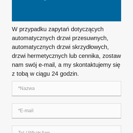
W przypadku zapytań dotyczących
automatycznych drzwi przesuwnych,
automatycznych drzwi skrzydłowych,
drzwi hermetycznych lub cennika, zostaw
nam swój e-mail, a my skontaktujemy się
z tobą w ciągu 24 godzin.