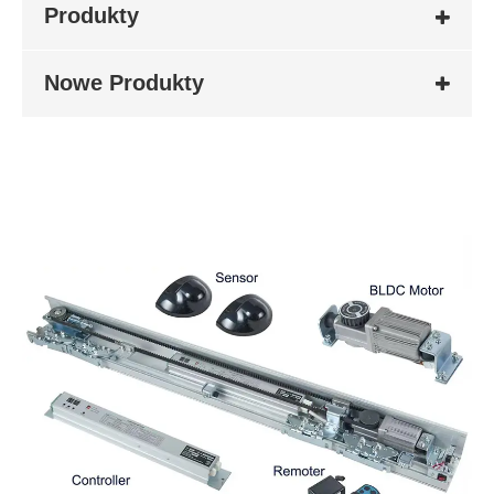
Produkty
Nowe Produkty