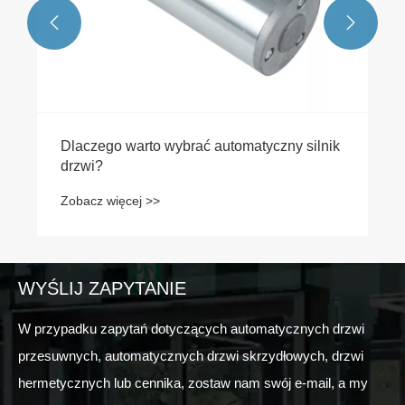


Dlaczego warto wybrać automatyczny silnik
drzwi?
Zobacz więcej >>
WYŚLIJ ZAPYTANIE
W przypadku zapytań dotyczących automatycznych drzwi
przesuwnych, automatycznych drzwi skrzydłowych, drzwi
hermetycznych lub cennika, zostaw nam swój e-mail, a my