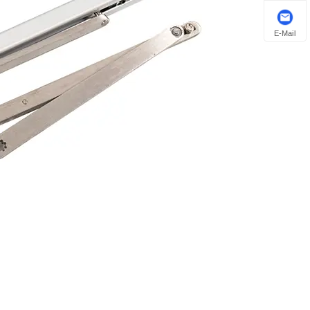
E-Mail