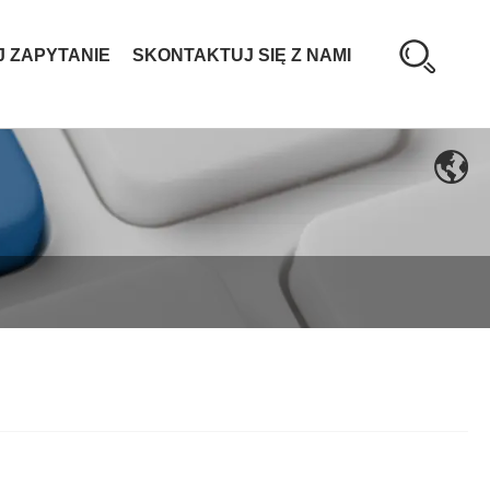
J ZAPYTANIE
SKONTAKTUJ SIĘ Z NAMI