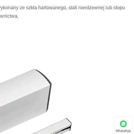
ykonany ze szkła hartowanego, stali nierdzewnej lub stopu
wnictwa.
WhatsApp