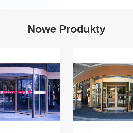
Nowe Produkty